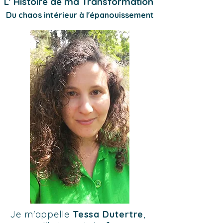
L' Histoire de ma Transformation
Du chaos intérieur à l'épanouissement
Je m'appelle
Tessa Dutertre
,