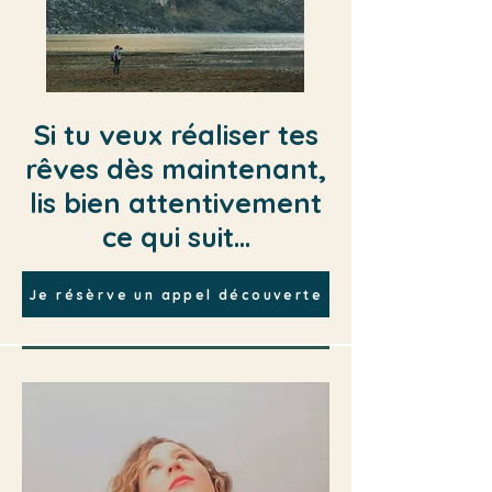
Si tu veux réaliser tes
rêves dès maintenant,
lis bien attentivement
ce qui suit...
Je résèrve un appel découverte