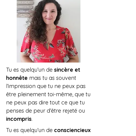
Tu es quelqu’un de
sincère et
honnête
mais tu as souvent
l’impression que tu ne peux pas
être pleinement toi-même, que tu
ne peux pas dire tout ce que tu
penses de peur d’être rejeté ou
incompris
.
Tu es quelqu’un de
consciencieux