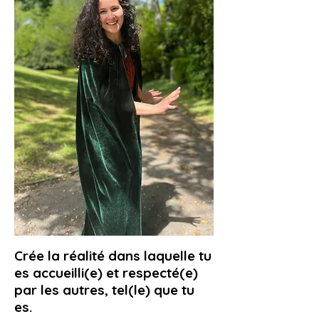
Crée la réalité dans laquelle tu
es accueilli(e) et respecté(e)
par les autres, tel(le) que tu
es.