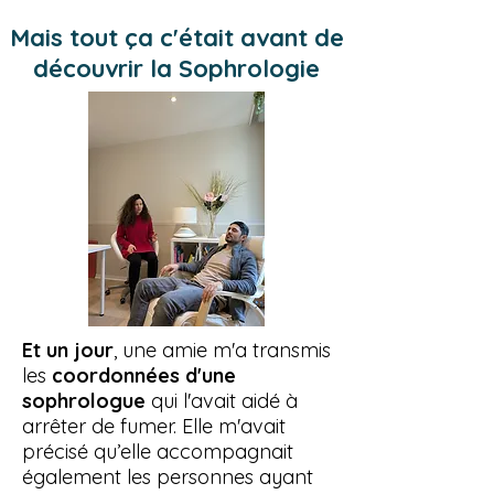
Mais tout ça c'était avant de
découvrir la Sophrologie
Et un jour
, une amie m'a transmis
les
coordonnées d'une
sophrologue
qui l'avait aidé à
arrêter de fumer. Elle m'avait
précisé qu’elle accompagnait
également les personnes ayant