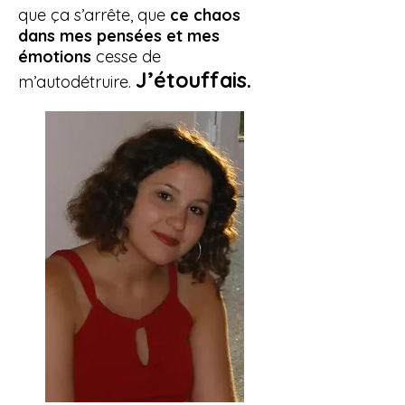
que ça s’arrête, que
ce chaos
dans mes pensées et mes
émotions
cesse de
J’étouffais.
m’autodétruire.