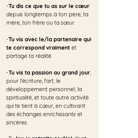
-
Tu dis ce que tu as sur le cœur
depuis longtemps à ton père, ta
mère, ton frère ou ta sœur.
-
Tu vis avec le/la partenaire
qui
te correspond vraiment
et
partage ta réalité.
-
Tu vis ta passion au grand jour
,
pour l'écriture, l'art, le
développement personnel, la
spiritualité, et toute autre activité
qui te tient à cœur, en cultivant
des échanges enrichissants et
sincères.