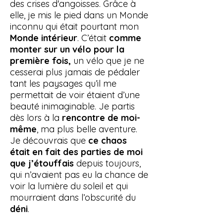
des crises d'angoisses. Grâce à
elle, je mis le pied dans un Monde
inconnu qui était pourtant mon
Monde intérieur
. C’était
comme
monter sur un vélo pour la
première fois,
un vélo que je ne
cesserai plus jamais de pédaler
tant les paysages qu’il me
permettait de voir étaient d’une
beauté inimaginable.
Je partis
dès lors à la
rencontre de moi-
même
, ma plus belle aventure.
Je découvrais que
ce chaos
était en fait des parties de moi
que j’étouffais
depuis toujours,
qui n’avaient pas eu la chance de
voir la lumière du soleil et qui
mourraient dans l’obscurité du
déni
.