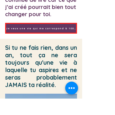
j’ai créé pourrait bien tout
changer pour toi.
Je veux une vie qui me correspond à 100%
Si tu ne fais rien, dans un
an, tout ça ne sera
toujours qu'une vie à
laquelle tu aspires et ne
seras probablement
JAMAIS ta réalité.