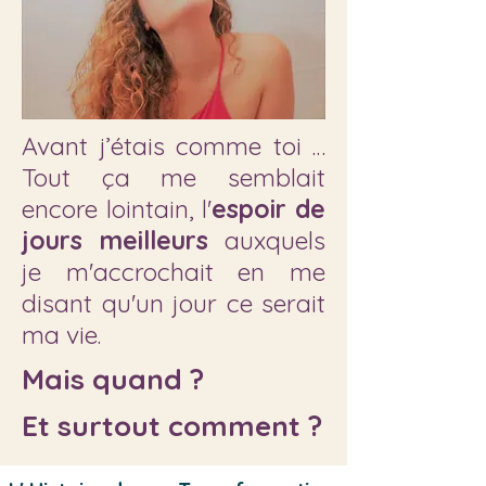
Avant j’étais comme toi …
Tout ça me semblait
encore lointain, l'
espoir de
jours meilleurs
auxquels
je m'accrochait en me
disant qu'un jour ce serait
ma vie.
Mais quand ?
Et surtout comment ?