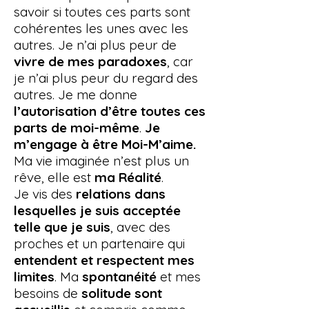
savoir si toutes ces parts sont
cohérentes les unes avec les
autres. Je n’ai plus peur de
vivre de mes paradoxes
, car
je n’ai plus peur du regard des
autres. Je me donne
l’autorisation d’être toutes ces
parts de moi-même
.
Je
m’engage à être Moi-M’aime.
Ma vie imaginée n’est plus un
rêve, elle est
ma Réalité
.​
Je vis des
relations dans
lesquelles je suis acceptée
telle que je suis
, avec des
proches et un partenaire qui
entendent et respectent mes
limites
. Ma
spontanéité
et mes
besoins de
solitude sont