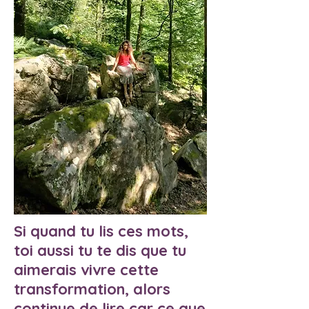
Si quand tu lis ces mots,
toi aussi tu te dis que tu
aimerais vivre cette
transformation, alors
continue de lire car ce que