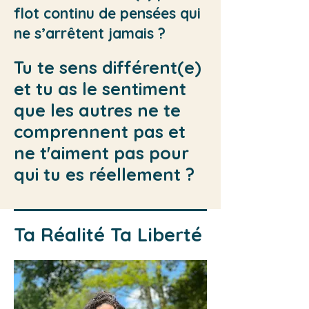
flot continu de pensées qui
ne s’arrêtent jamais ?
Tu te sens différent(e)
et tu as le sentiment
que les autres ne te
comprennent pas et
ne t'aiment pas pour
qui tu es réellement ?
Ta Réalité Ta Liberté