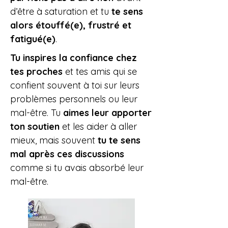
d’être à saturation et tu
te sens
alors étouffé(e), frustré et
fatigué(e)
.
Tu inspires la confiance chez
tes proches
et tes amis qui se
confient souvent à toi sur leurs
problèmes personnels ou leur
mal-être. Tu
aimes leur apporter
ton soutien
et les aider à aller
mieux, mais souvent
tu te sens
mal après ces discussions
comme si tu avais absorbé leur
mal-être.