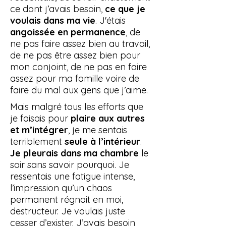
ce dont j’avais besoin,
ce que je
voulais dans ma vie
.
J'étais
angoissée en permanence
, de
ne pas faire assez bien au travail,
de ne pas être assez bien pour
mon conjoint, de ne pas en faire
assez pour ma famille voire de
faire du mal aux gens que j’aime.
Mais malgré tous les efforts que
je faisais pour
plaire aux autres
et m’intégrer
, je me sentais
terriblement
seule à l’intérieur
.
Je pleurais dans ma chambre
le
soir sans savoir pourquoi. Je
ressentais une fatigue intense,
l’impression qu’un chaos
permanent régnait en moi,
destructeur. Je voulais juste
cesser d’exister. J’avais besoin