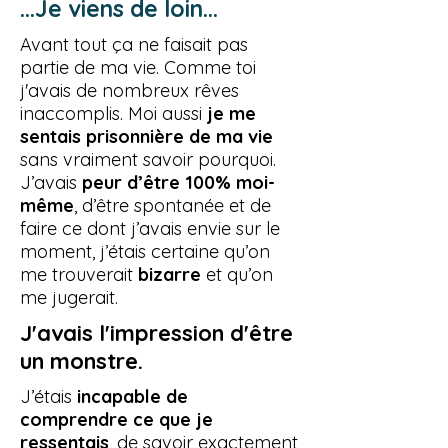
...Je viens de loin...
Avant tout ça ne faisait pas
partie de ma vie. Comme toi
j'avais de nombreux rêves
inaccomplis. Moi aussi
je me
sentais prisonnière de ma vie
sans vraiment savoir pourquoi.
J’avais
peur d’être 100% moi-
même
, d’être spontanée et de
faire ce dont j’avais envie sur le
moment, j’étais certaine qu’on
me trouverait
bizarre
et qu’on
me jugerait.
J'avais l'impression d'être
un monstre.
J’étais
incapable de
comprendre ce que je
ressentais
, de savoir exactement