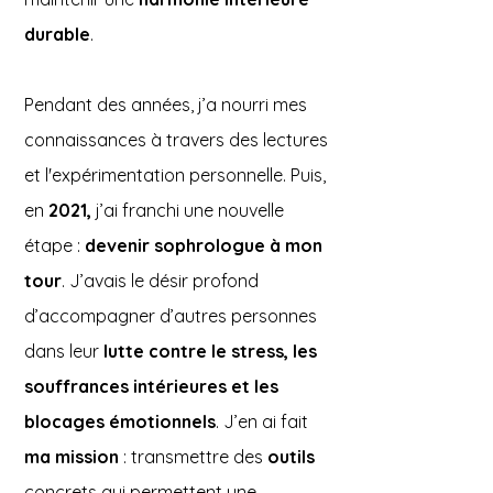
durable
.
Pendant des années, j’a nourri mes
connaissances à travers des lectures
et l'expérimentation personnelle. Puis,
en
2021,
j’ai franchi une nouvelle
étape :
devenir sophrologue à mon
tour
. J’avais le désir profond
d’accompagner d’autres personnes
dans leur
lutte contre le stress,
les
souffrances intérieures et les
blocages émotionnels
. J’en ai fait
ma mission
: transmettre des
outils
concrets qui permettent une