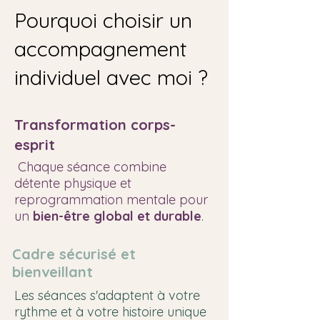
Pourquoi choisir un
accompagnement
individuel avec moi ?
Transformation corps-
esprit
Chaque séance combine
détente physique et
reprogrammation mentale pour
un
bien-être global et durable
.
Cadre sécurisé et
bienveillant
Les séances s'adaptent à votre
rythme et à votre histoire unique