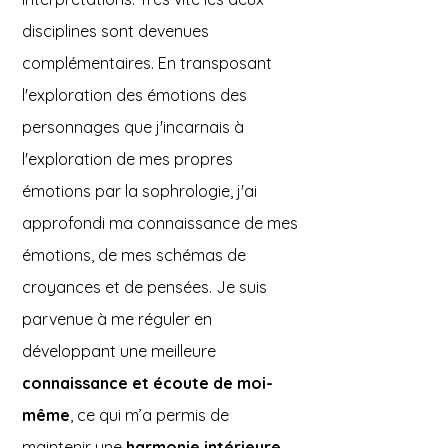
disciplines sont devenues
complémentaires. En transposant
l'exploration des émotions des
personnages que j'incarnais à
l'exploration de mes propres
émotions par la sophrologie, j'ai
approfondi ma connaissance de mes
émotions, de mes schémas de
croyances et de pensées. Je suis
parvenue à me réguler en
développant une meilleure
connaissance et écoute de moi-
même
, ce qui m’a permis de
maintenir une
harmonie intérieure