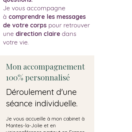
Je vous accompagne
à
comprendre les messages
de votre corps
pour retrouver
une
direction claire
dans
votre vie.
Mon accompagnement
100% personnalisé
Déroulement d'une
séance individuelle.
Je vous accueille à mon cabinet à
Mantes-la-Jolie et en