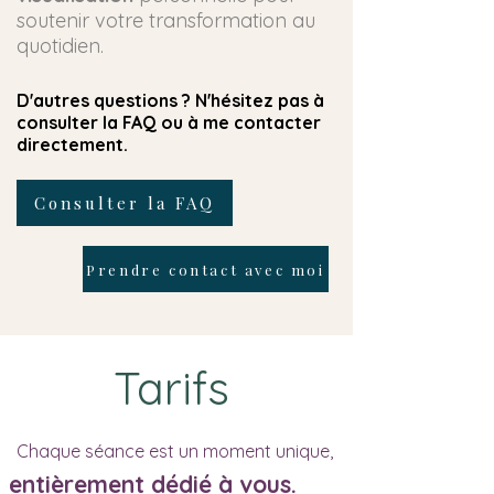
soutenir votre transformation au
quotidien.
D'autres questions ? N'hésitez pas à
consulter la FAQ ou à me contacter
directement.
Consulter la FAQ
Prendre contact avec moi
Tarifs
Chaque séance est un moment unique,
entièrement
dédié à
vous.