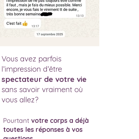
Vous avez parfois
l’impression d’être
spectateur de votre vie
sans savoir vraiment où
vous allez?
Pourtant
votre corps a déjà
toutes les réponses
à vos
questions
.