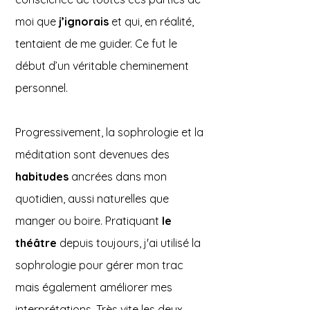
moi que
j’ignorais
et qui, en réalité,
tentaient de me guider. Ce fut le
début d’un véritable cheminement
personnel.
Progressivement, la sophrologie et la
méditation sont devenues des
habitudes
ancrées dans mon
quotidien, aussi naturelles que
manger ou boire. Pratiquant
le
théâtre
depuis toujours, j'ai utilisé la
sophrologie pour gérer mon trac
mais également améliorer mes
interprétations. Très vite les deux