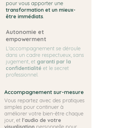
pour vous apporter une
transformation et un mieux-
être immédiats
.
Autonomie et
empowerment
L'accompagnement se déroule
dans un cadre respectueux, sans
jugement, et
garanti par la
confidentialité
et le secret
professionnel.
Accompagnement sur-mesure
Vous repartez avec des pratiques
simples pour continuer à
améliorer votre bien-être chaque
jour, et
l'audio de votre
visualisation
personnelle pour