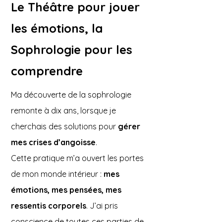
Le Théâtre pour jouer
les émotions, la
Sophrologie pour les
comprendre
Ma découverte de la sophrologie
remonte à dix ans, lorsque je
cherchais des solutions pour
gérer
mes crises d’angoisse
.
Cette pratique m’a ouvert les portes
de mon monde intérieur :
mes
émotions, mes pensées, mes
ressentis corporels
. J’ai pris
conscience de toutes ces parties de