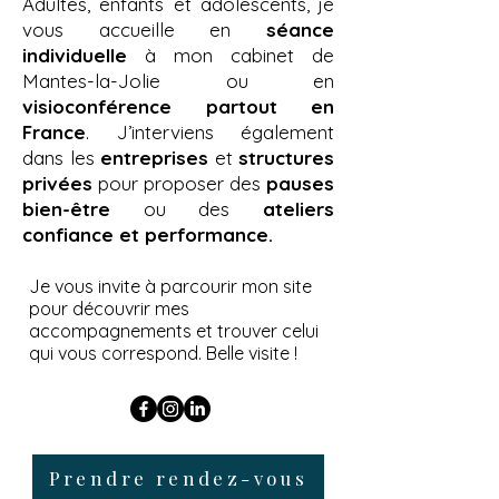
​​Adultes, enfants et adolescents, je
vous accueille en
séance
individuelle
à mon cabinet de
Mantes-la-Jolie ou en
visioconférence partout en
France
. J’interviens également
dans les
entreprises
et
structures
privées
pour proposer des
pauses
bien-être
ou des
ateliers
confiance et performance.​
Je vous invite à parcourir mon site
pour découvrir mes
accompagnements et trouver celui
qui vous correspond. Belle visite !
Prendre rendez-vous