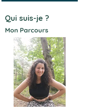
Qui suis-je ?
Mon Parcours