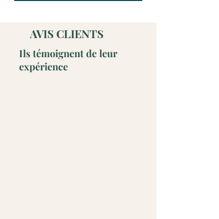
AVIS CLIENTS
Ils témoignent de leur
expérience